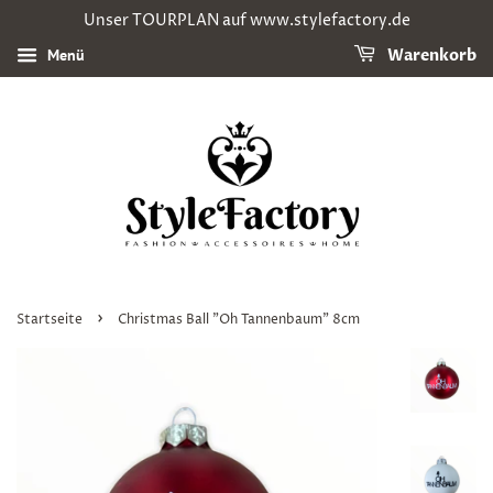
Unser TOURPLAN auf www.stylefactory.de
Menü
Warenkorb
›
Startseite
Christmas Ball "Oh Tannenbaum" 8cm