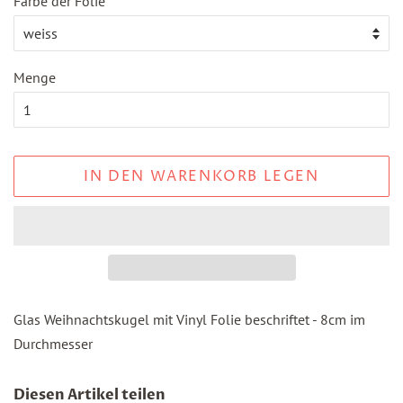
Farbe der Folie
Menge
IN DEN WARENKORB LEGEN
Glas Weihnachtskugel mit Vinyl Folie beschriftet - 8cm im
Durchmesser
Diesen Artikel teilen