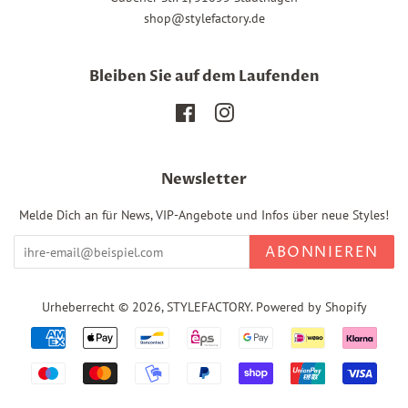
shop@stylefactory.de
Bleiben Sie auf dem Laufenden
Facebook
Instagram
Newsletter
Melde Dich an für News, VIP-Angebote und Infos über neue Styles!
ABONNIEREN
Urheberrecht © 2026,
STYLEFACTORY
. Powered by Shopify
Zahlungsarten