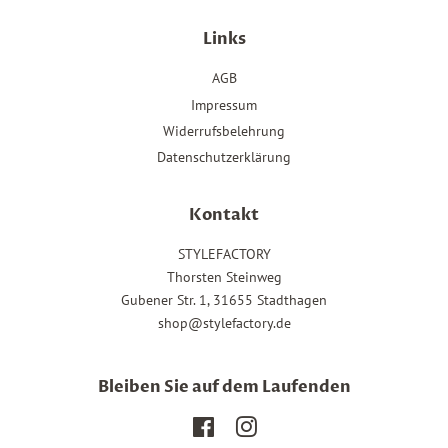
Links
AGB
Impressum
Widerrufsbelehrung
Datenschutzerklärung
Kontakt
STYLEFACTORY
Thorsten Steinweg
Gubener Str. 1, 31655 Stadthagen
shop@stylefactory.de
Bleiben Sie auf dem Laufenden
Facebook
Instagram