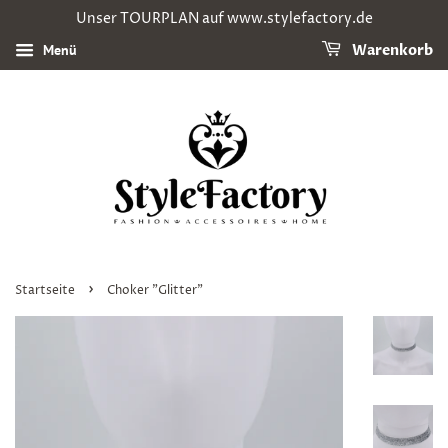
Unser TOURPLAN auf www.stylefactory.de
Menü
Warenkorb
›
Startseite
Choker "Glitter"