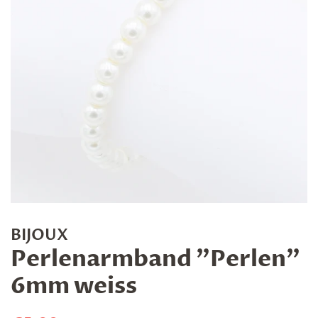
BIJOUX
Perlenarmband "Perlen"
6mm weiss