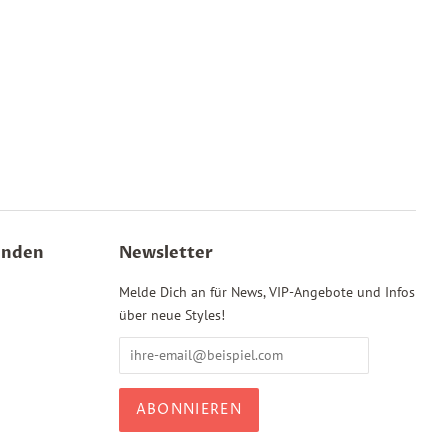
fenden
Newsletter
Melde Dich an für News, VIP-Angebote und Infos
über neue Styles!