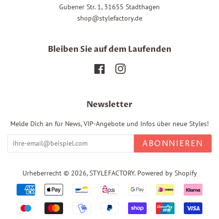
Gubener Str. 1, 31655 Stadthagen
shop@stylefactory.de
Bleiben Sie auf dem Laufenden
Facebook
Instagram
Newsletter
Melde Dich an für News, VIP-Angebote und Infos über neue Styles!
ABONNIEREN
Urheberrecht © 2026,
STYLEFACTORY
. Powered by Shopify
Zahlungsarten