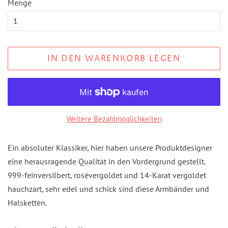
Menge
IN DEN WARENKORB LEGEN
Weitere Bezahlmöglichkeiten
Ein absoluter Klassiker, hier haben unsere Produktdesigner
eine herausragende Qualität in den Vordergrund gestellt.
999-feinversilbert, rosévergoldet und 14-Karat vergoldet
hauchzart, sehr edel und schick sind diese Armbänder und
Halsketten.