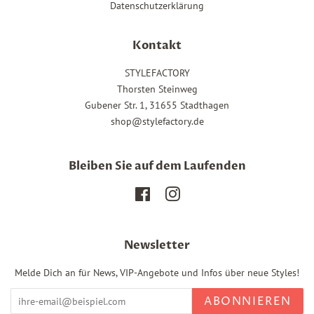
Datenschutzerklärung
Kontakt
STYLEFACTORY
Thorsten Steinweg
Gubener Str. 1, 31655 Stadthagen
shop@stylefactory.de
Bleiben Sie auf dem Laufenden
Facebook
Instagram
Newsletter
Melde Dich an für News, VIP-Angebote und Infos über neue Styles!
ABONNIEREN