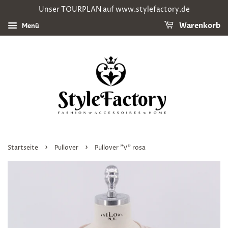
Unser TOURPLAN auf www.stylefactory.de
Menü
Warenkorb
›
›
Startseite
Pullover
Pullover "V" rosa